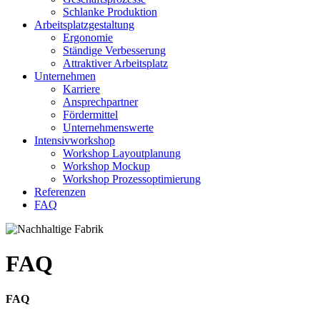
Schlanke Produktion
Arbeitsplatzgestaltung
Ergonomie
Ständige Verbesserung
Attraktiver Arbeitsplatz
Unternehmen
Karriere
Ansprechpartner
Fördermittel
Unternehmenswerte
Intensivworkshop
Workshop Layoutplanung
Workshop Mockup
Workshop Prozessoptimierung
Referenzen
FAQ
FAQ
FAQ