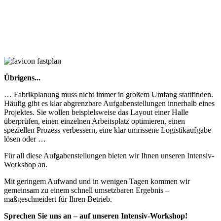
Übrigens...
… Fabrikplanung muss nicht immer in großem Umfang stattfinden.
Häufig gibt es klar abgrenzbare Aufgabenstellungen innerhalb eines
Projektes. Sie wollen beispielsweise das Layout einer Halle
überprüfen, einen einzelnen Arbeitsplatz optimieren, einen
speziellen Prozess verbessern, eine klar umrissene Logistikaufgabe
lösen oder …
Für all diese Aufgabenstellungen bieten wir Ihnen unseren Intensiv-
Workshop an.
Mit geringem Aufwand und in wenigen Tagen kommen wir
gemeinsam zu einem schnell umsetzbaren Ergebnis –
maßgeschneidert für Ihren Betrieb.
Sprechen Sie uns an – auf unseren Intensiv-Workshop!