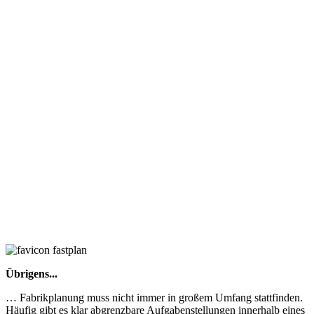
Übrigens...
… Fabrikplanung muss nicht immer in großem Umfang stattfinden.
Häufig gibt es klar abgrenzbare Aufgabenstellungen innerhalb eines