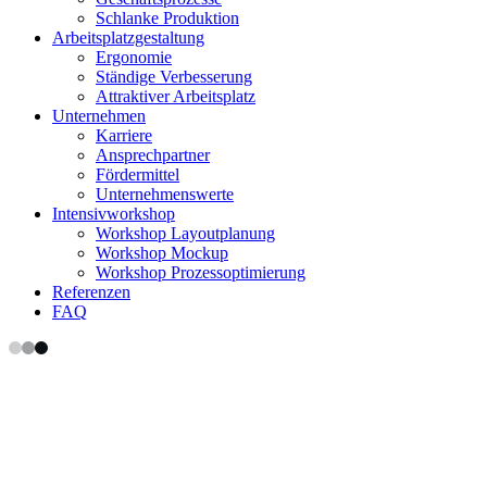
Schlanke Produktion
Arbeitsplatzgestaltung
Ergonomie
Ständige Verbesserung
Attraktiver Arbeitsplatz
Unternehmen
Karriere
Ansprechpartner
Fördermittel
Unternehmenswerte
Intensivworkshop
Workshop Layoutplanung
Workshop Mockup
Workshop Prozessoptimierung
Referenzen
FAQ