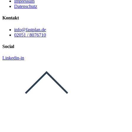
Impressum
Datenschutz
Kontakt
info@fastplan.de
02051 / 8076710
Social
Linkedin-in